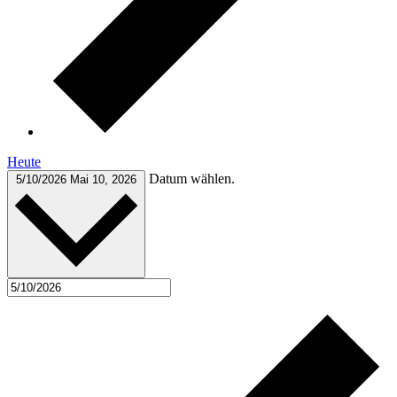
Heute
Datum wählen.
5/10/2026
Mai 10, 2026