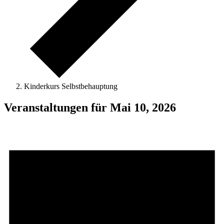
Kinderkurs Selbstbehauptung
Veranstaltungen für Mai 10, 2026