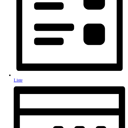
Liste