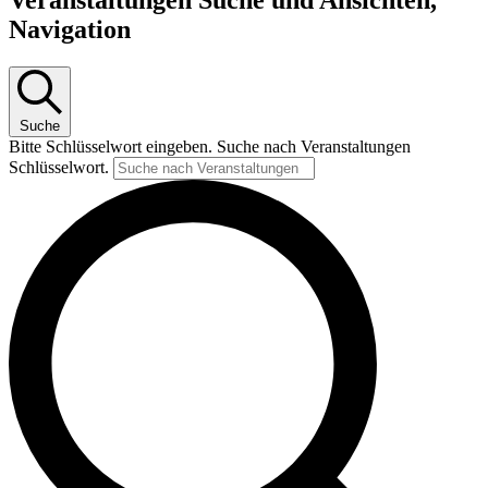
Veranstaltungen Suche und Ansichten,
Navigation
Suche
Bitte Schlüsselwort eingeben. Suche nach Veranstaltungen
Schlüsselwort.