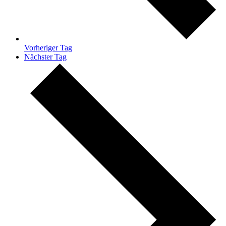
Vorheriger Tag
Nächster Tag