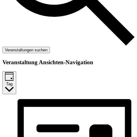
Veranstaltungen suchen
Veranstaltung Ansichten-Navigation
Tag