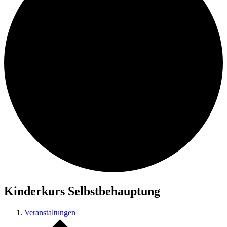
Kinderkurs Selbstbehauptung
Veranstaltungen