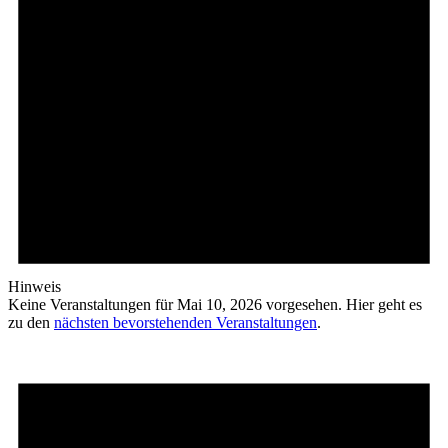
Hinweis
Keine Veranstaltungen für Mai 10, 2026 vorgesehen. Hier geht es
zu den
nächsten bevorstehenden Veranstaltungen
.