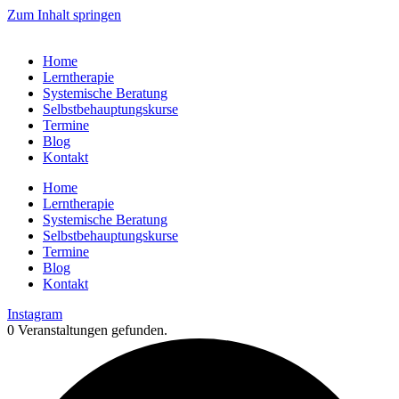
Zum Inhalt springen
Home
Lerntherapie
Systemische Beratung
Selbstbehauptungskurse
Termine
Blog
Kontakt
Home
Lerntherapie
Systemische Beratung
Selbstbehauptungskurse
Termine
Blog
Kontakt
Instagram
0 Veranstaltungen gefunden.