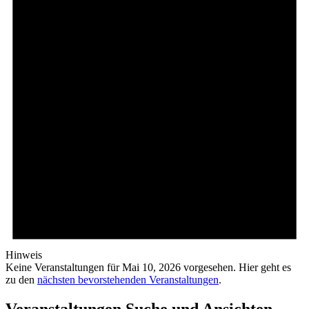
Hinweis
Keine Veranstaltungen für Mai 10, 2026 vorgesehen. Hier geht es
zu den
nächsten bevorstehenden Veranstaltungen
.