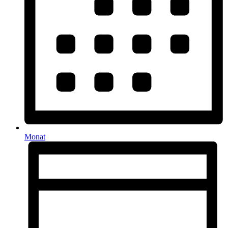
Monat