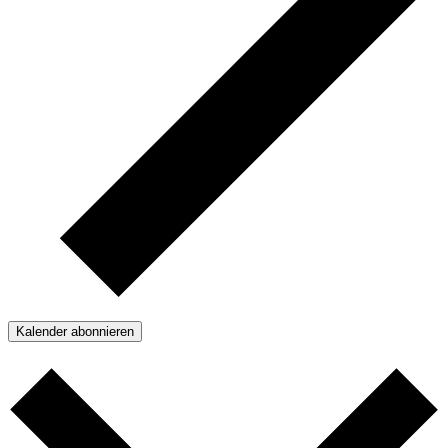
Kalender abonnieren