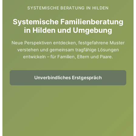
SYSTEMISCHE BERATUNG IN HILDEN
Systemische Familienberatung
in Hilden und Umgebung
Neue Perspektiven entdecken, festgefahrene Muster
verstehen und gemeinsam tragfähige Lösungen
entwickeln – für Familien, Eltern und Paare.
Unverbindliches Erstgespräch