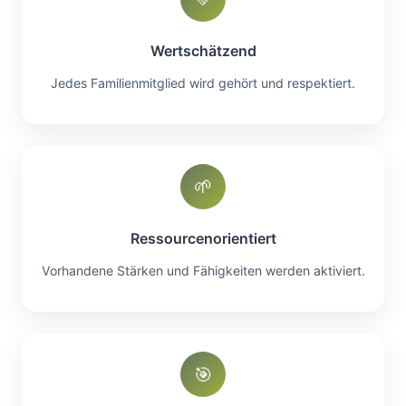
Wertschätzend
Jedes Familienmitglied wird gehört und respektiert.
🌱
Ressourcenorientiert
Vorhandene Stärken und Fähigkeiten werden aktiviert.
🎯