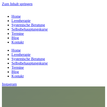
Zum Inhalt springen
Home
Lerntherapie
Systemische Beratung
Selbstbehauptungskurse
Termine
Blog
Kontakt
Home
Lerntherapie
Systemische Beratung
Selbstbehauptungskurse
Termine
Blog
Kontakt
Instagram