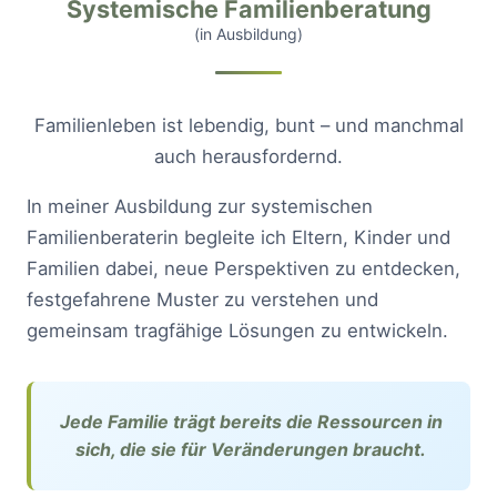
Systemische Familienberatung
(in Ausbildung)
Familienleben ist lebendig, bunt – und manchmal
auch herausfordernd.
In meiner Ausbildung zur systemischen
Familienberaterin begleite ich Eltern, Kinder und
Familien dabei, neue Perspektiven zu entdecken,
festgefahrene Muster zu verstehen und
gemeinsam tragfähige Lösungen zu entwickeln.
Jede Familie trägt bereits die Ressourcen in
sich, die sie für Veränderungen braucht.