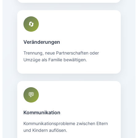
🔄
Veränderungen
Trennung, neue Partnerschaften oder
Umzüge als Familie bewältigen.
💬
Kommunikation
Kommunikationsprobleme zwischen Eltern
und Kindern auflösen.