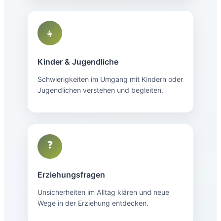
👧
Kinder & Jugendliche
Schwierigkeiten im Umgang mit Kindern oder
Jugendlichen verstehen und begleiten.
❓
Erziehungsfragen
Unsicherheiten im Alltag klären und neue
Wege in der Erziehung entdecken.