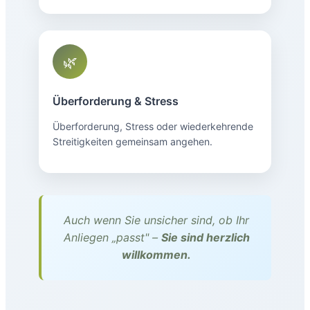
🌿
Überforderung & Stress
Überforderung, Stress oder wiederkehrende
Streitigkeiten gemeinsam angehen.
Auch wenn Sie unsicher sind, ob Ihr
Anliegen „passt" –
Sie sind herzlich
willkommen.