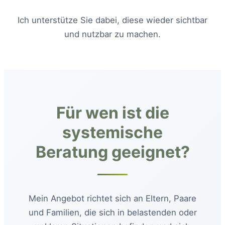
Ich unterstütze Sie dabei, diese wieder sichtbar
und nutzbar zu machen.
Für wen ist die
systemische
Beratung geeignet?
Mein Angebot richtet sich an Eltern, Paare
und Familien, die sich in belastenden oder