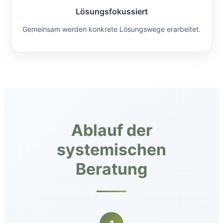
Lösungsfokussiert
Gemeinsam werden konkrete Lösungswege erarbeitet.
Ablauf der
systemischen
Beratung