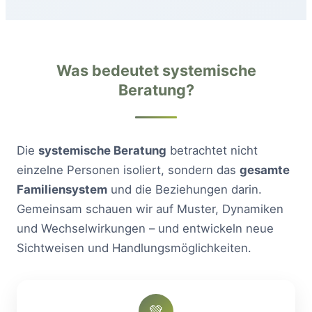
Was bedeutet systemische
Beratung?
Die
systemische Beratung
betrachtet nicht
einzelne Personen isoliert, sondern das
gesamte
Familiensystem
und die Beziehungen darin.
Gemeinsam schauen wir auf Muster, Dynamiken
und Wechselwirkungen – und entwickeln neue
Sichtweisen und Handlungsmöglichkeiten.
💚