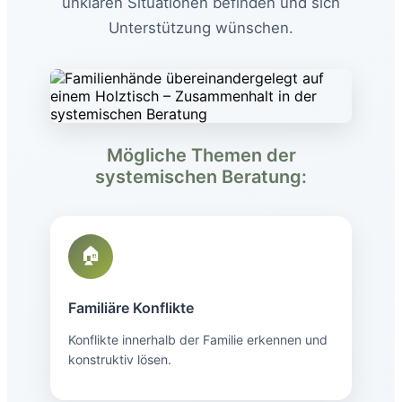
unklaren Situationen befinden und sich
Unterstützung wünschen.
Mögliche Themen der
systemischen Beratung:
🏠
Familiäre Konflikte
Konflikte innerhalb der Familie erkennen und
konstruktiv lösen.