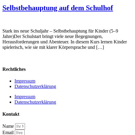
Selbstbehauptung auf dem Schulhof
Stark ins neue Schuljahr – Selbstbehauptung für Kinder (5–9
Jahre)Der Schulstart bringt viele neue Begegnungen,
Herausforderungen und Abenteuer. In diesem Kurs lernen Kinder
spielerisch, wie sie mit klarer Körpersprache und […]
Rechtliches
Impressum
Datenschutzerklärung
Impressum
Datenschutzerklärung
Kontakt
Name
Email