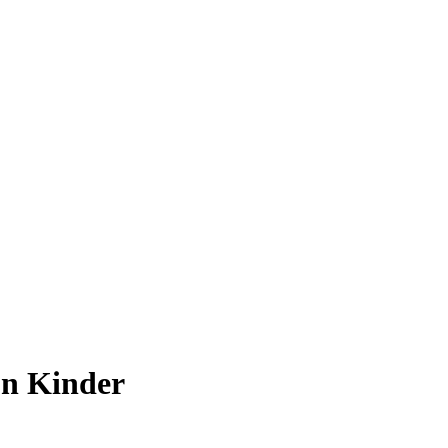
n Kinder