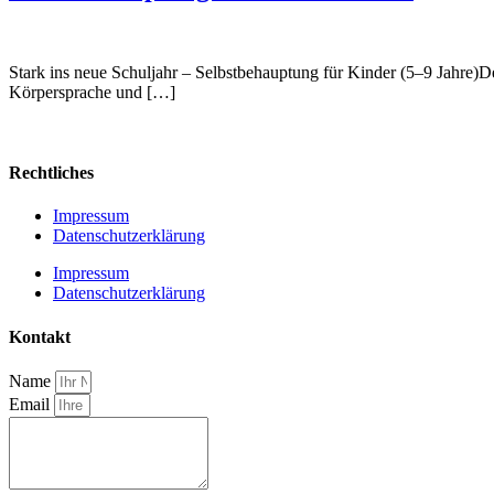
Stark ins neue Schuljahr – Selbstbehauptung für Kinder (5–9 Jahre)De
Körpersprache und […]
Rechtliches
Impressum
Datenschutzerklärung
Impressum
Datenschutzerklärung
Kontakt
Name
Email