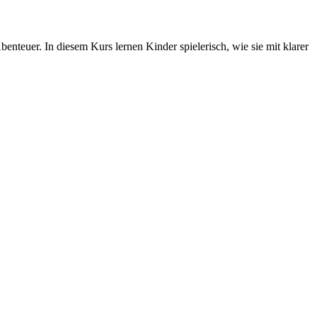
nteuer. In diesem Kurs lernen Kinder spielerisch, wie sie mit klarer