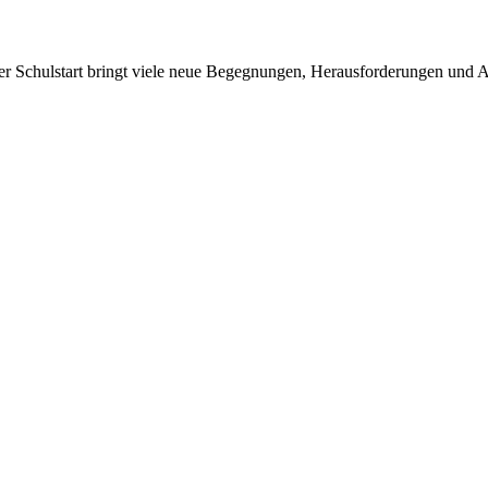
r Schulstart bringt viele neue Begegnungen, Herausforderungen und Abe