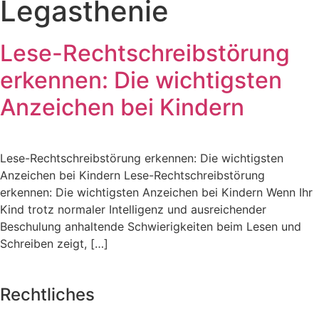
Legasthenie
Lese-Rechtschreibstörung
erkennen: Die wichtigsten
Anzeichen bei Kindern
Lese-Rechtschreibstörung erkennen: Die wichtigsten
Anzeichen bei Kindern Lese-Rechtschreibstörung
erkennen: Die wichtigsten Anzeichen bei Kindern Wenn Ihr
Kind trotz normaler Intelligenz und ausreichender
Beschulung anhaltende Schwierigkeiten beim Lesen und
Schreiben zeigt, […]
Rechtliches