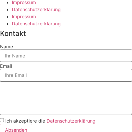
Impressum
Datenschutzerklärung
Impressum
Datenschutzerklärung
Kontakt
Name
Email
Ich akzeptiere die
Datenschutzerklärung
Absenden