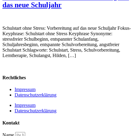
das neue Schuljahr
Schulstart ohne Stress: Vorbereitung auf das neue Schuljahr Fokus-
Keyphrase: Schulstart ohne Stress Keyphrase Synonyme:
stressfreier Schulbeginn, entspannter Schulanfang,
Schuljahresbeginn, entspannte Schulvorbereitung, angstfreier
Schulstart Schlagworte: Schulstart, Stress, Schulvorbereitung,
Lerntherapie, Schulangst, Hilden, […]
Rechtliches
Impressum
Datenschutzerklärung
Impressum
Datenschutzerklärung
Kontakt
Name